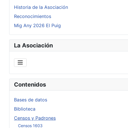
Historia de la Asociación
Reconocimientos
Mig Any 2026 El Puig
La Asociación
Contenidos
Bases de datos
Biblioteca
Censos y Padrones
Censos 1603