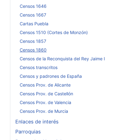
Censos 1646
Censos 1667
Cartas Puebla
Censos 1510 (Cortes de Monzón)
Censos 1857
Censos 1860
Censos de la Reconquista del Rey Jaime I
Censos transcritos
Censos y padrones de España
Censos Prov. de Alicante
Censos Prov. de Castellón
Censos Prov. de Valencia
Censos Prov. de Murcia
Enlaces de interés
Parroquias