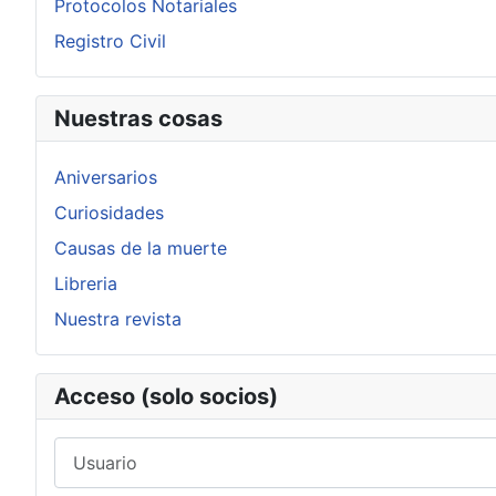
Protocolos Notariales
Registro Civil
Nuestras cosas
Aniversarios
Curiosidades
Causas de la muerte
Libreria
Nuestra revista
Acceso (solo socios)
Usuario