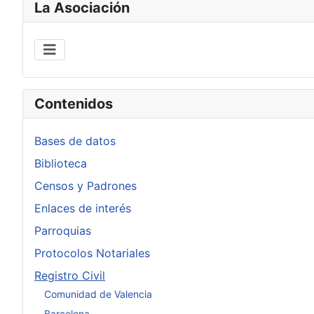
La Asociación
Contenidos
Bases de datos
Biblioteca
Censos y Padrones
Enlaces de interés
Parroquias
Protocolos Notariales
Registro Civil
Comunidad de Valencia
Barcelona