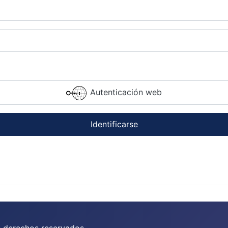
Autenticación web
Identificarse