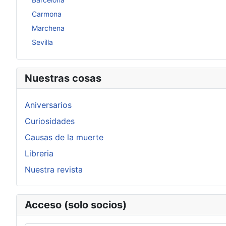
Carmona
Marchena
Sevilla
Nuestras cosas
Aniversarios
Curiosidades
Causas de la muerte
Libreria
Nuestra revista
Acceso (solo socios)