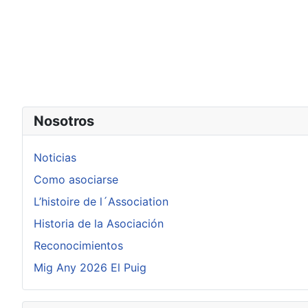
Nosotros
Noticias
Como asociarse
L’histoire de l´Association
Historia de la Asociación
Reconocimientos
Mig Any 2026 El Puig