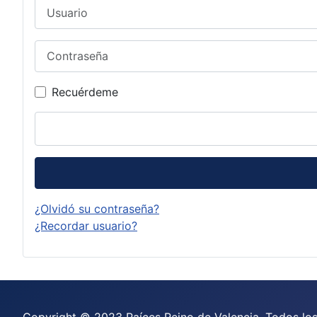
Usuario
Contraseña
Recuérdeme
¿Olvidó su contraseña?
¿Recordar usuario?