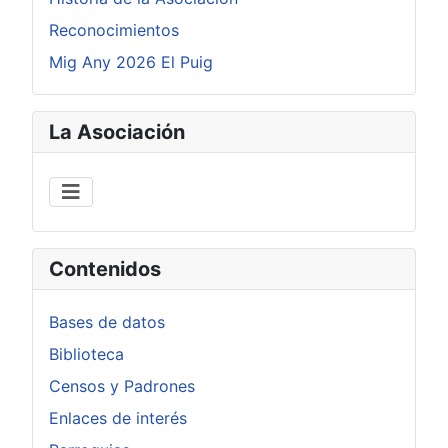
Reconocimientos
Mig Any 2026 El Puig
La Asociación
Contenidos
Bases de datos
Biblioteca
Censos y Padrones
Enlaces de interés