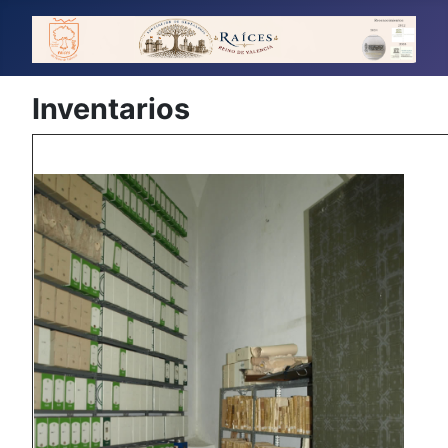
Inventarios