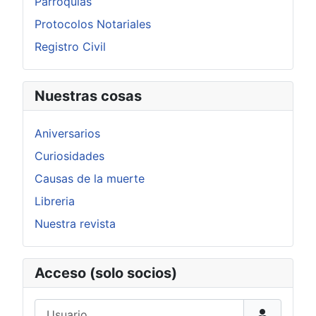
Parroquias
Protocolos Notariales
Registro Civil
Nuestras cosas
Aniversarios
Curiosidades
Causas de la muerte
Libreria
Nuestra revista
Acceso (solo socios)
Usuario