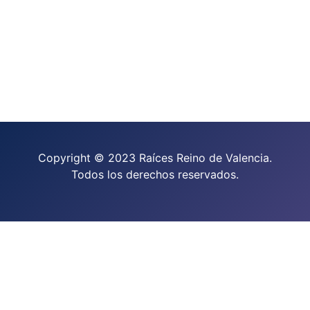
Copyright © 2023 Raíces Reino de Valencia.
Todos los derechos reservados.