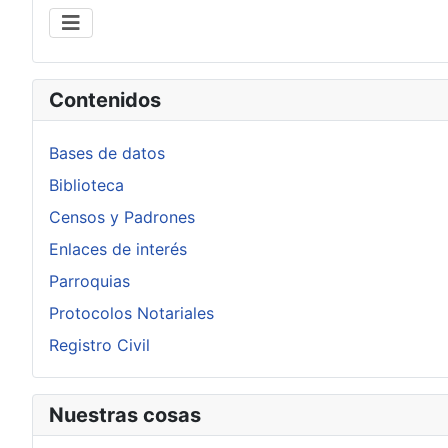
Contenidos
Bases de datos
Biblioteca
Censos y Padrones
Enlaces de interés
Parroquias
Protocolos Notariales
Registro Civil
Nuestras cosas