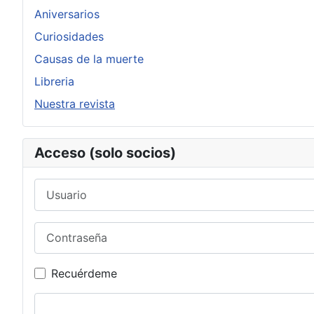
Aniversarios
Curiosidades
Causas de la muerte
Libreria
Nuestra revista
Acceso (solo socios)
Usuario
Contraseña
Recuérdeme