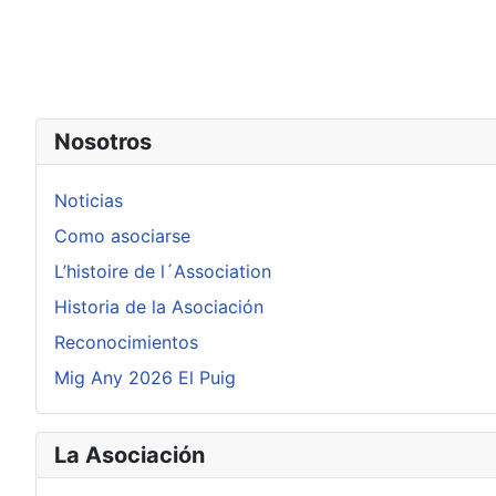
Nosotros
Noticias
Como asociarse
L’histoire de l´Association
Historia de la Asociación
Reconocimientos
Mig Any 2026 El Puig
La Asociación