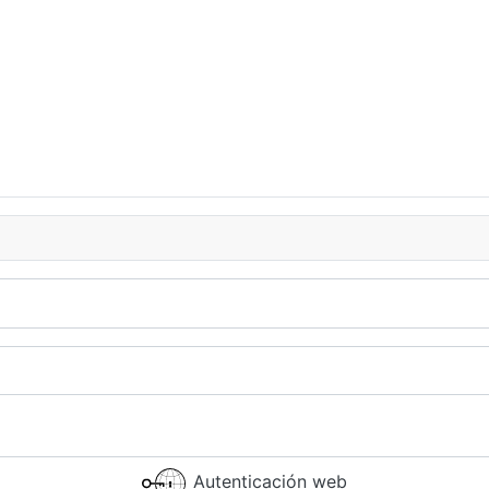
Autenticación web