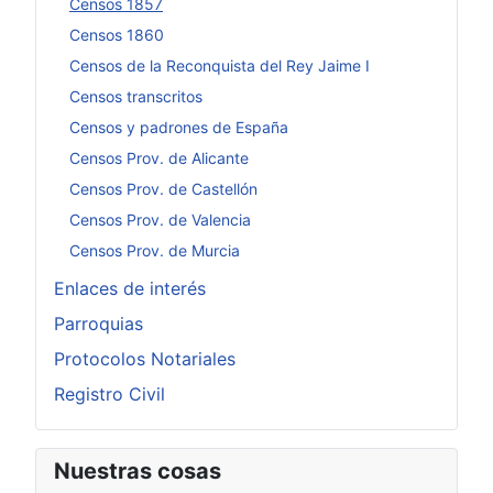
Censos 1857
Censos 1860
Censos de la Reconquista del Rey Jaime I
Censos transcritos
Censos y padrones de España
Censos Prov. de Alicante
Censos Prov. de Castellón
Censos Prov. de Valencia
Censos Prov. de Murcia
Enlaces de interés
Parroquias
Protocolos Notariales
Registro Civil
Nuestras cosas