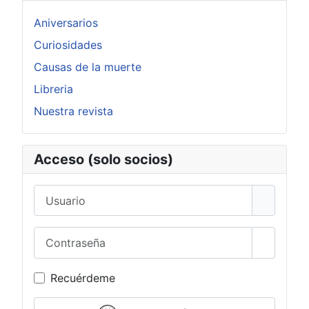
Aniversarios
Curiosidades
Causas de la muerte
Libreria
Nuestra revista
Acceso (solo socios)
Usuario
Contraseña
Mostrar 
Recuérdeme