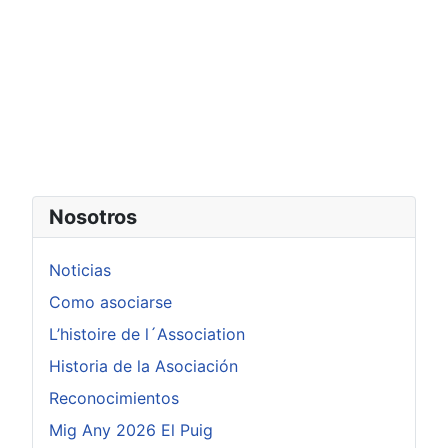
Nosotros
Noticias
Como asociarse
L’histoire de l´Association
Historia de la Asociación
Reconocimientos
Mig Any 2026 El Puig