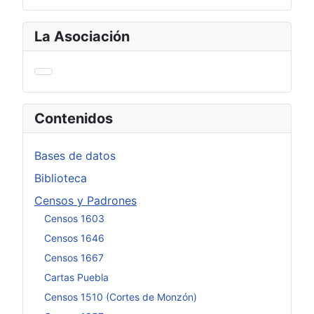
La Asociación
Contenidos
Bases de datos
Biblioteca
Censos y Padrones
Censos 1603
Censos 1646
Censos 1667
Cartas Puebla
Censos 1510 (Cortes de Monzón)