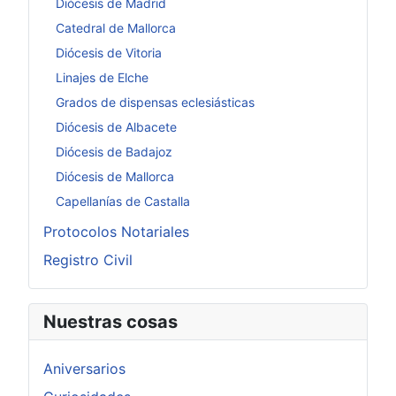
Diócesis de Madrid
Catedral de Mallorca
Diócesis de Vitoria
Linajes de Elche
Grados de dispensas eclesiásticas
Diócesis de Albacete
Diócesis de Badajoz
Diócesis de Mallorca
Capellanías de Castalla
Protocolos Notariales
Registro Civil
Nuestras cosas
Aniversarios