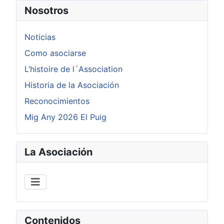
Nosotros
Noticias
Como asociarse
L’histoire de l´Association
Historia de la Asociación
Reconocimientos
Mig Any 2026 El Puig
La Asociación
Contenidos