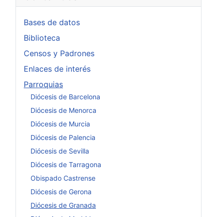
Bases de datos
Biblioteca
Censos y Padrones
Enlaces de interés
Parroquias
Diócesis de Barcelona
Diócesis de Menorca
Diócesis de Murcia
Diócesis de Palencia
Diócesis de Sevilla
Diócesis de Tarragona
Obispado Castrense
Diócesis de Gerona
Diócesis de Granada