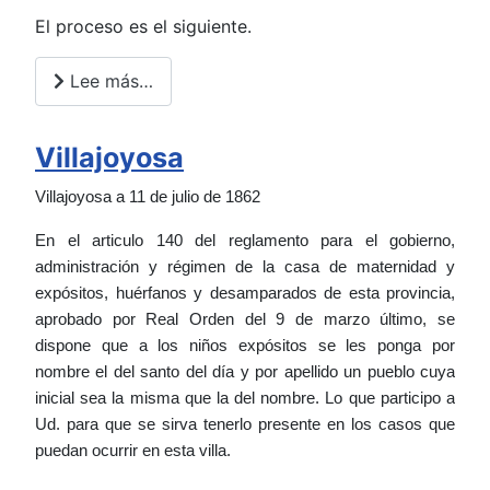
El proceso es el siguiente.
Lee más…
Villajoyosa
Villajoyosa a 11 de julio de 1862
En el articulo 140 del reglamento para el gobierno,
administración y régimen de la casa de maternidad y
expósitos, huérfanos y desamparados de esta provincia,
aprobado por Real Orden del 9 de marzo último, se
dispone que a los niños expósitos se les ponga por
nombre el del santo del día y por apellido un pueblo cuya
inicial sea la misma que la del nombre. Lo que participo a
Ud. para que se sirva tenerlo presente en los casos que
puedan ocurrir en esta villa.