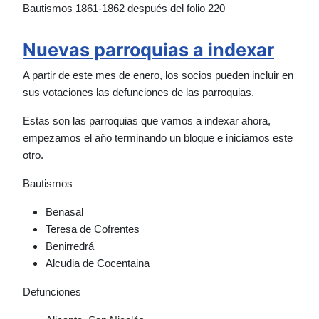
Bautismos 1861-1862 después del folio 220
Nuevas parroquias a indexar
A partir de este mes de enero, los socios pueden incluir en
sus votaciones las defunciones de las parroquias.
Estas son las parroquias que vamos a indexar ahora,
empezamos el año terminando un bloque e iniciamos este
otro.
Bautismos
Benasal
Teresa de Cofrentes
Benirredrá
Alcudia de Cocentaina
Defunciones