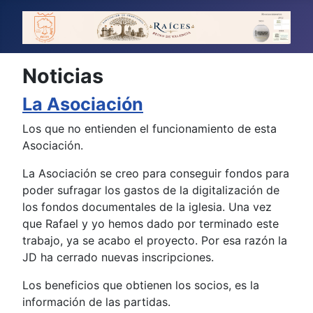
Noticias
La Asociación
Los que no entienden el funcionamiento de esta
Asociación.
La Asociación se creo para conseguir fondos para
poder sufragar los gastos de la digitalización de
los fondos documentales de la iglesia. Una vez
que Rafael y yo hemos dado por terminado este
trabajo, ya se acabo el proyecto. Por esa razón la
JD ha cerrado nuevas inscripciones.
Los beneficios que obtienen los socios, es la
información de las partidas.