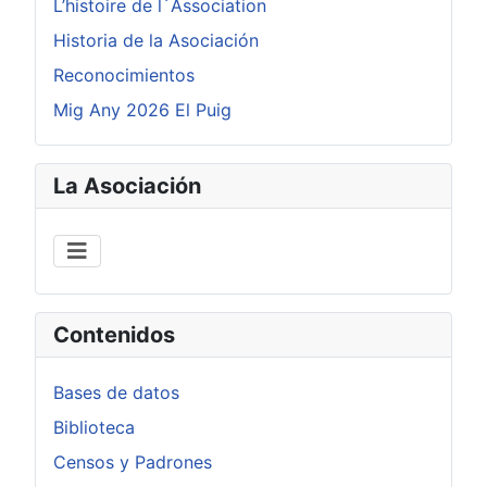
L’histoire de l´Association
Historia de la Asociación
Reconocimientos
Mig Any 2026 El Puig
La Asociación
Contenidos
Bases de datos
Biblioteca
Censos y Padrones