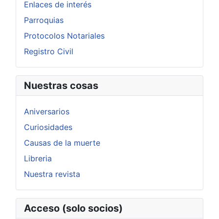
Enlaces de interés
Parroquias
Protocolos Notariales
Registro Civil
Nuestras cosas
Aniversarios
Curiosidades
Causas de la muerte
Libreria
Nuestra revista
Acceso (solo socios)