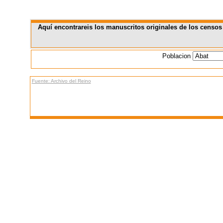
Aquí encontrareis los manuscritos originales de los censos
Poblacion
Fuente: Archivo del Reino